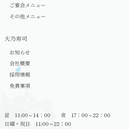
ご宴会メニュー
その他メニュー
大乃寿司
お知らせ
会社概要
採用情報
免責事項
昼 11:00～14：00 夜 17：00～22：00
日曜・祝日 11:00～22：00