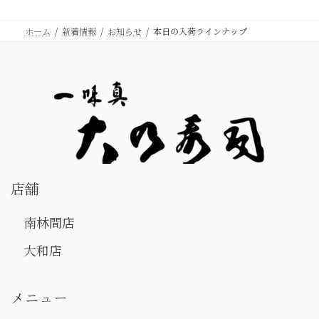
ホーム
新着情報
お知らせ
本日の入荷ラインナップ
店舗
南林間店
大和店
メニュー