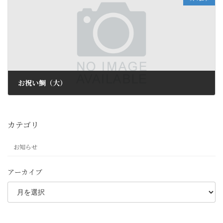
お祝い鯛（大）
2025年8月29日
カテゴリ
お知らせ
アーカイブ