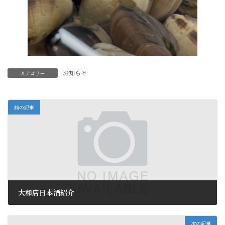
お知らせ
カテゴリー
前の記事
大和店日本酒紹介
2025年8月22日
次の記事