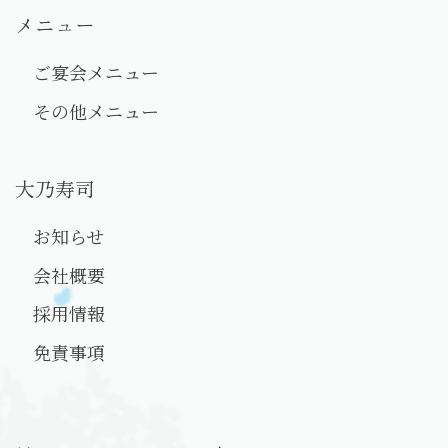
メニュー
ご宴会メニュー
その他メニュー
大乃寿司
お知らせ
会社概要
採用情報
免責事項