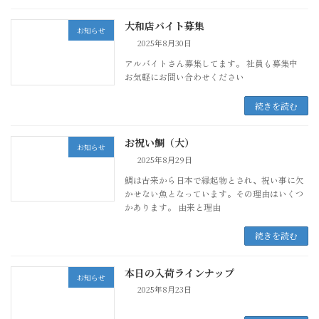
大和店バイト募集
お知らせ
2025年8月30日
アルバイトさん募集してます。 社員も募集中
お気軽にお問い合わせください
続きを読む
お祝い鯛（大）
お知らせ
2025年8月29日
鯛は古来から日本で縁起物とされ、祝い事に欠
かせない魚となっています。その理由はいくつ
かあります。 由来と理由
続きを読む
本日の入荷ラインナップ
お知らせ
2025年8月23日